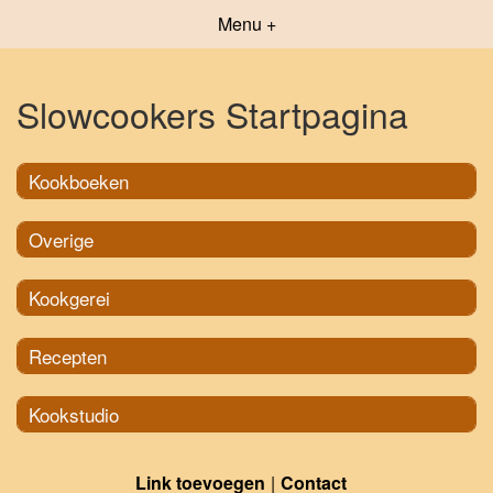
Menu +
Slowcookers Startpagina
Kookboeken
Overige
Kookgerei
Recepten
Kookstudio
Link toevoegen
Contact