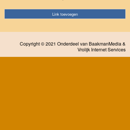
Link toevoegen
Copyright © 2021 Onderdeel van
BaakmanMedia
&
Vrolijk Internet Services